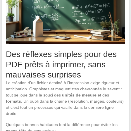
Des réflexes simples pour des
PDF prêts à imprimer, sans
mauvaises surprises
La création d’un fichier destiné à l’impression exige rigueur et
anticipation. Graphistes et maquettistes chevronnés le savent :
tout se joue dans le souci des
unités de mesure
et des
formats
. Un oubli dans la chaîne (résolution, marges, couleurs)
et c’est tout un processus qui vacille dans la dernière ligne
droite.
Quelques bonnes habitudes font la différence pour éviter les
casse-tête
de conversion :