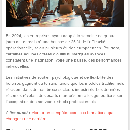
En 2024, les entreprises ayant adopté la semaine de quatre
jours ont enregistré une hausse de 25 % de l’efficacité
opérationnelle, selon plusieurs études européennes. Pourtant,
certaines équipes dotées d’outils numériques avancés
constatent une stagnation, voire une baisse, des performances
individuelles.
Les initiatives de soutien psychologique et de flexibilité des
horaires gagnent du terrain, tandis que les modèles traditionnels
résistent dans de nombreux secteurs industriels. Les données
récentes révèlent des écarts marqués entre les générations sur
l’acceptation des nouveaux rituels professionnels.
A lire aussi :
Monter en compétences : ces formations qui
changent une carrière