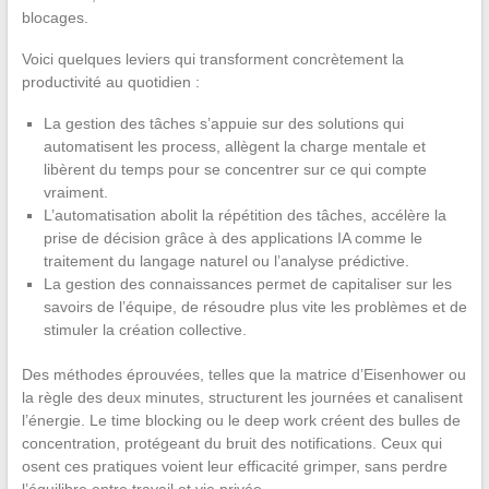
blocages.
Voici quelques leviers qui transforment concrètement la
productivité au quotidien :
La gestion des tâches s’appuie sur des solutions qui
automatisent les process, allègent la charge mentale et
libèrent du temps pour se concentrer sur ce qui compte
vraiment.
L’automatisation abolit la répétition des tâches, accélère la
prise de décision grâce à des applications IA comme le
traitement du langage naturel ou l’analyse prédictive.
La gestion des connaissances permet de capitaliser sur les
savoirs de l’équipe, de résoudre plus vite les problèmes et de
stimuler la création collective.
Des méthodes éprouvées, telles que la matrice d’Eisenhower ou
la règle des deux minutes, structurent les journées et canalisent
l’énergie. Le time blocking ou le deep work créent des bulles de
concentration, protégeant du bruit des notifications. Ceux qui
osent ces pratiques voient leur efficacité grimper, sans perdre