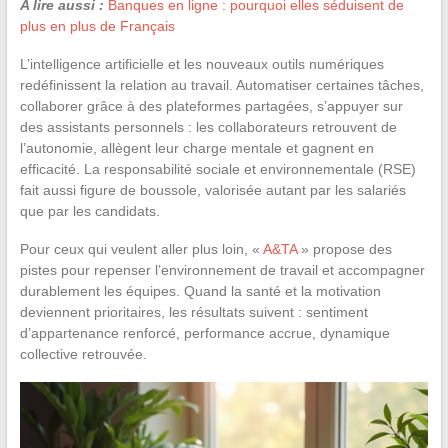
A lire aussi :
Banques en ligne : pourquoi elles séduisent de
plus en plus de Français
L’intelligence artificielle et les nouveaux outils numériques
redéfinissent la relation au travail. Automatiser certaines tâches,
collaborer grâce à des plateformes partagées, s’appuyer sur
des assistants personnels : les collaborateurs retrouvent de
l’autonomie, allègent leur charge mentale et gagnent en
efficacité. La responsabilité sociale et environnementale (RSE)
fait aussi figure de boussole, valorisée autant par les salariés
que par les candidats.
Pour ceux qui veulent aller plus loin, «
A&TA
» propose des
pistes pour repenser l’environnement de travail et accompagner
durablement les équipes. Quand la santé et la motivation
deviennent prioritaires, les résultats suivent : sentiment
d’appartenance renforcé, performance accrue, dynamique
collective retrouvée.