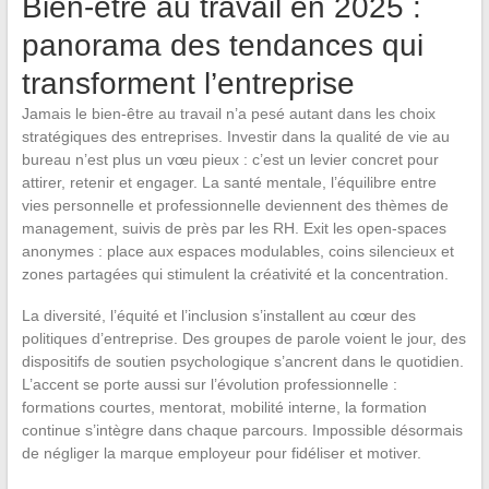
Bien-être au travail en 2025 :
panorama des tendances qui
transforment l’entreprise
Jamais le bien-être au travail n’a pesé autant dans les choix
stratégiques des entreprises. Investir dans la qualité de vie au
bureau n’est plus un vœu pieux : c’est un levier concret pour
attirer, retenir et engager. La santé mentale, l’équilibre entre
vies personnelle et professionnelle deviennent des thèmes de
management, suivis de près par les RH. Exit les open-spaces
anonymes : place aux espaces modulables, coins silencieux et
zones partagées qui stimulent la créativité et la concentration.
La diversité, l’équité et l’inclusion s’installent au cœur des
politiques d’entreprise. Des groupes de parole voient le jour, des
dispositifs de soutien psychologique s’ancrent dans le quotidien.
L’accent se porte aussi sur l’évolution professionnelle :
formations courtes, mentorat, mobilité interne, la formation
continue s’intègre dans chaque parcours. Impossible désormais
de négliger la marque employeur pour fidéliser et motiver.