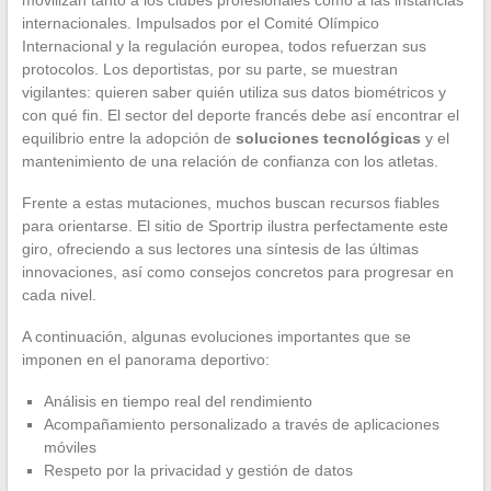
internacionales. Impulsados por el Comité Olímpico
Internacional y la regulación europea, todos refuerzan sus
protocolos. Los deportistas, por su parte, se muestran
vigilantes: quieren saber quién utiliza sus datos biométricos y
con qué fin. El sector del deporte francés debe así encontrar el
equilibrio entre la adopción de
soluciones tecnológicas
y el
mantenimiento de una relación de confianza con los atletas.
Frente a estas mutaciones, muchos buscan recursos fiables
para orientarse. El sitio de Sportrip ilustra perfectamente este
giro, ofreciendo a sus lectores una síntesis de las últimas
innovaciones, así como consejos concretos para progresar en
cada nivel.
A continuación, algunas evoluciones importantes que se
imponen en el panorama deportivo:
Análisis en tiempo real del rendimiento
Acompañamiento personalizado a través de aplicaciones
móviles
Respeto por la privacidad y gestión de datos