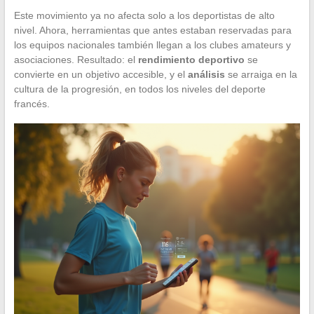
Este movimiento ya no afecta solo a los deportistas de alto
nivel. Ahora, herramientas que antes estaban reservadas para
los equipos nacionales también llegan a los clubes amateurs y
asociaciones. Resultado: el
rendimiento deportivo
se
convierte en un objetivo accesible, y el
análisis
se arraiga en la
cultura de la progresión, en todos los niveles del deporte
francés.