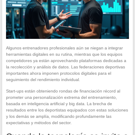
Algunos entrenadores profesionales aún se niegan a integrar
herramientas digitales en su rutina, mientras que los equipos
competidores ya están aprovechando plataformas dedicadas a
la recolección y análisis de datos. Las federaciones deportivas
importantes ahora imponen protocolos digitales para el
seguimiento del rendimiento individual.
Start-ups están obteniendo rondas de financiación récord al
prometer una personalización extrema del entrenamiento,
basada en inteligencia artificial y big data. La brecha de
resultados entre los deportistas equipados con estas soluciones
y los demás se amplía, modificando profundamente las
expectativas y métodos del sector.