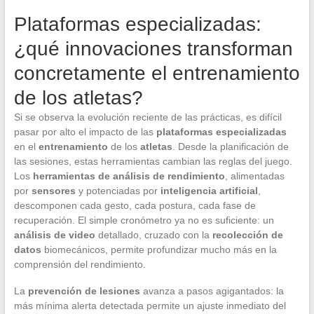
Plataformas especializadas:
¿qué innovaciones transforman
concretamente el entrenamiento
de los atletas?
Si se observa la evolución reciente de las prácticas, es difícil
pasar por alto el impacto de las
plataformas especializadas
en el
entrenamiento
de los
atletas
. Desde la planificación de
las sesiones, estas herramientas cambian las reglas del juego.
Los
herramientas de análisis de rendimiento
, alimentadas
por
sensores
y potenciadas por
inteligencia artificial
,
descomponen cada gesto, cada postura, cada fase de
recuperación. El simple cronómetro ya no es suficiente: un
análisis de video
detallado, cruzado con la
recolección de
datos
biomecánicos, permite profundizar mucho más en la
comprensión del rendimiento.
La
prevención de lesiones
avanza a pasos agigantados: la
más mínima alerta detectada permite un ajuste inmediato del