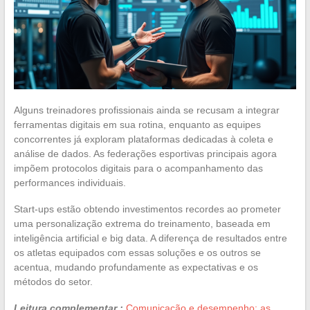
Alguns treinadores profissionais ainda se recusam a integrar
ferramentas digitais em sua rotina, enquanto as equipes
concorrentes já exploram plataformas dedicadas à coleta e
análise de dados. As federações esportivas principais agora
impõem protocolos digitais para o acompanhamento das
performances individuais.
Start-ups estão obtendo investimentos recordes ao prometer
uma personalização extrema do treinamento, baseada em
inteligência artificial e big data. A diferença de resultados entre
os atletas equipados com essas soluções e os outros se
acentua, mudando profundamente as expectativas e os
métodos do setor.
Leitura complementar :
Comunicação e desempenho: as