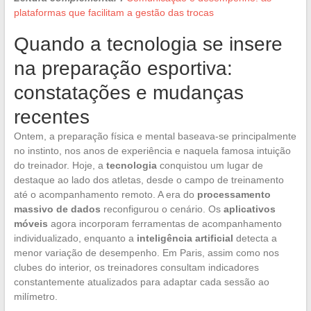
plataformas que facilitam a gestão das trocas
Quando a tecnologia se insere
na preparação esportiva:
constatações e mudanças
recentes
Ontem, a preparação física e mental baseava-se principalmente
no instinto, nos anos de experiência e naquela famosa intuição
do treinador. Hoje, a
tecnologia
conquistou um lugar de
destaque ao lado dos atletas, desde o campo de treinamento
até o acompanhamento remoto. A era do
processamento
massivo de dados
reconfigurou o cenário. Os
aplicativos
móveis
agora incorporam ferramentas de acompanhamento
individualizado, enquanto a
inteligência artificial
detecta a
menor variação de desempenho. Em Paris, assim como nos
clubes do interior, os treinadores consultam indicadores
constantemente atualizados para adaptar cada sessão ao
milímetro.