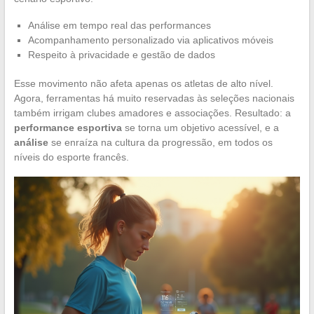
Análise em tempo real das performances
Acompanhamento personalizado via aplicativos móveis
Respeito à privacidade e gestão de dados
Esse movimento não afeta apenas os atletas de alto nível.
Agora, ferramentas há muito reservadas às seleções nacionais
também irrigam clubes amadores e associações. Resultado: a
performance esportiva
se torna um objetivo acessível, e a
análise
se enraíza na cultura da progressão, em todos os
níveis do esporte francês.