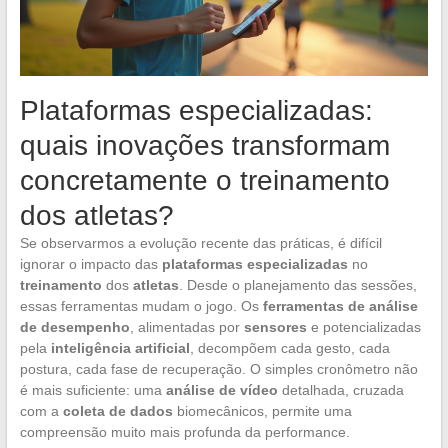
Plataformas especializadas:
quais inovações transformam
concretamente o treinamento
dos atletas?
Se observarmos a evolução recente das práticas, é difícil
ignorar o impacto das
plataformas especializadas
no
treinamento
dos
atletas
. Desde o planejamento das sessões,
essas ferramentas mudam o jogo. Os
ferramentas de análise
de desempenho
, alimentadas por
sensores
e potencializadas
pela
inteligência artificial
, decompõem cada gesto, cada
postura, cada fase de recuperação. O simples cronômetro não
é mais suficiente: uma
análise de vídeo
detalhada, cruzada
com a
coleta de dados
biomecânicos, permite uma
compreensão muito mais profunda da performance.